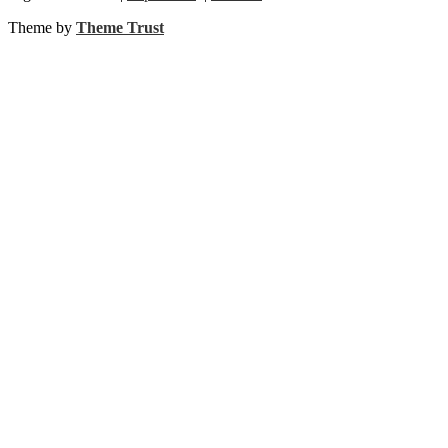
Theme by
Theme Trust