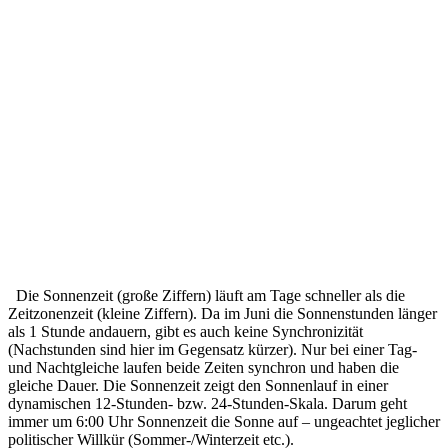
Die Sonnenzeit (große Ziffern) läuft am Tage schneller als die
Zeitzonenzeit (kleine Ziffern). Da im Juni die Sonnenstunden länger
als 1 Stunde andauern, gibt es auch keine Synchronizität
(Nachstunden sind hier im Gegensatz kürzer). Nur bei einer Tag-
und Nachtgleiche laufen beide Zeiten synchron und haben die
gleiche Dauer. Die Sonnenzeit zeigt den Sonnenlauf in einer
dynamischen 12-Stunden- bzw. 24-Stunden-Skala. Darum geht
immer um 6:00 Uhr Sonnenzeit die Sonne auf – ungeachtet jeglicher
politischer Willkür (Sommer-/Winterzeit etc.).